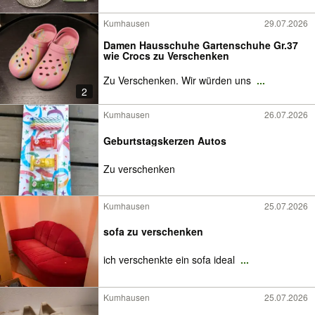
Kumhausen
29.07.2026
Damen Hausschuhe Gartenschuhe Gr.37
wie Crocs zu Verschenken
Zu Verschenken. Wir würden uns
...
2
Kumhausen
26.07.2026
Geburtstagskerzen Autos
Zu verschenken
Kumhausen
25.07.2026
sofa zu verschenken
ich verschenkte ein sofa ideal
...
Kumhausen
25.07.2026