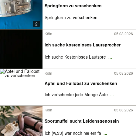
Springform zu verschenken
Springform zu verschenken
2
Köln
05.08.2026
ich suche kostenloses Lautsprecher
Ich suche Kostenloses Lautspre
...
Köln
05.08.2026
Äpfel und Fallobst zu verschenken
Ich verschenke jede Menge Äpfe
...
Köln
05.08.2026
Sportmuffel sucht Leidensgenossin
Ich (w,33) war noch nie ein fa
...