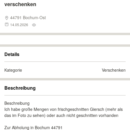
verschenken
44791 Bochum-Ost
14.05.2026
Details
Kategorie
Verschenken
Beschreibung
Beschreibung
Ich habe große Mengen von frischgeschnitten Giersch (mehr als
das im Foto zu sehen) oder auch nicht geschnitten vorhanden
Zur Abholung in Bochum 44791