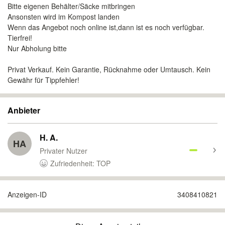
Bitte eigenen Behälter/Säcke mitbringen
Ansonsten wird im Kompost landen
Wenn das Angebot noch online ist,dann ist es noch verfügbar.
Tierfrei!
Nur Abholung bitte
Privat Verkauf. Kein Garantie, Rücknahme oder Umtausch. Kein
Gewähr für Tippfehler!
Anbieter
H. A.
HA
Privater Nutzer
Zufriedenheit: TOP
Anzeigen-ID
3408410821