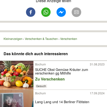
Diese Anzeige teilen
Kleinanzeigen
Verschenken & Tauschen
Verschenken
Das könnte dich auch interessieren
Bochum
31.08.2023
SUCHE Obst Gemüse Kräuter zum
verschenken gg Mithilfe ️
Zu Verschenken
Gesuch
Bochum
17.09.2024
Lang Lang und 14 Berliner Flötisten