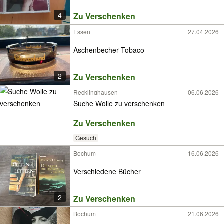
4
Zu Verschenken
Essen
27.04.2026
Aschenbecher Tobaco
2
Zu Verschenken
Recklinghausen
06.06.2026
Suche Wolle zu verschenken
Zu Verschenken
Gesuch
Bochum
16.06.2026
Verschiedene Bücher
2
Zu Verschenken
Bochum
21.06.2026