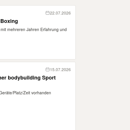
22.07.2026
+ Boxing
ner mit mehreren Jahren Erfahrung und
15.07.2026
iner bodybuilding Sport
 Geräte/Platz/Zeit vorhanden