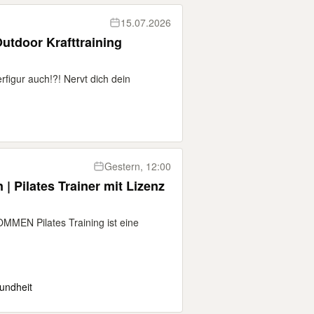
15.07.2026
Outdoor Krafttraining
figur auch!?! Nervt dich dein
Gestern, 12:00
 | Pilates Trainer mit Lizenz
EN Pilates Training ist eine
undheit