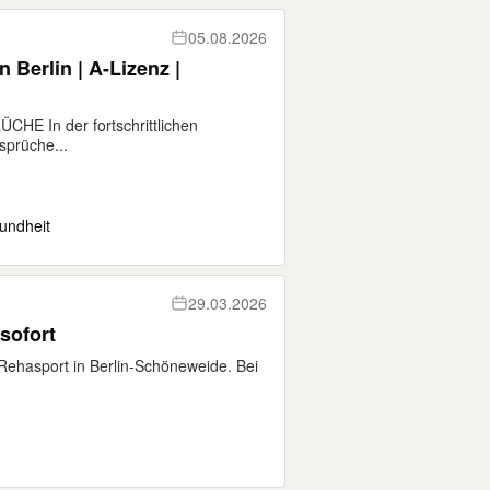
05.08.2026
 Berlin | A-Lizenz |
 In der fortschrittlichen
sprüche...
undheit
29.03.2026
sofort
n Rehasport in Berlin-Schöneweide. Bei