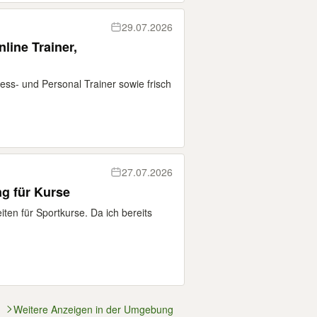
29.07.2026
nline Trainer,
itness- und Personal Trainer sowie frisch
27.07.2026
ng für Kurse
ten für Sportkurse. Da ich bereits
Weitere Anzeigen in der Umgebung