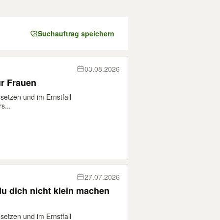
Suchauftrag speichern
03.08.2026
ür Frauen
 setzen und im Ernstfall
s...
27.07.2026
 du dich nicht klein machen
 setzen und im Ernstfall