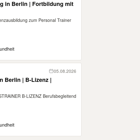
 in Berlin | Fortbildung mit
zausbildung zum Personal Trainer
undheit
05.08.2026
 Berlin | B-Lizenz |
AINER B-LIZENZ Berufsbegleitend
undheit