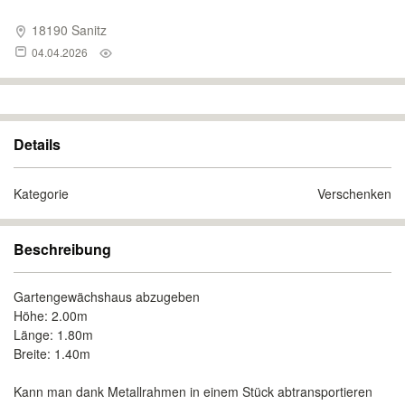
18190 Sanitz
04.04.2026
Details
Kategorie
Verschenken
Beschreibung
Gartengewächshaus abzugeben
Höhe: 2.00m
Länge: 1.80m
Breite: 1.40m
Kann man dank Metallrahmen in einem Stück abtransportieren