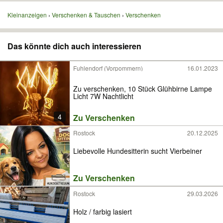
Kleinanzeigen
Verschenken & Tauschen
Verschenken
Das könnte dich auch interessieren
Fuhlendorf (Vorpommern)
16.01.2023
Zu verschenken, 10 Stück Glühbirne Lampe
Licht 7W Nachtlicht
4
Zu Verschenken
Rostock
20.12.2025
Liebevolle Hundesitterin sucht Vierbeiner
Zu Verschenken
Rostock
29.03.2026
Holz / farbig lasiert