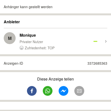
Anhänger kann gestellt werden
Anbieter
Monique
M
Privater Nutzer
Zufriedenheit: TOP
Anzeigen-ID
3372685363
Diese Anzeige teilen