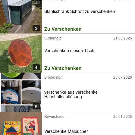
Stahlschrank Schrott zu verschenken
3
Zu Verschenken
Süderholz
21.06.2026
Verschenken diesen Tisch.
4
Zu Verschenken
Broderstorf
28.07.2026
verschenke aus verschenke
Haushaltsauflösung
5
Rövershagen
25.01.2025
Verschenke Malbücher