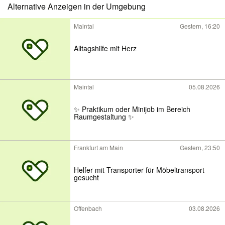
Alternative Anzeigen in der Umgebung
Maintal
Gestern, 16:20
Alltagshilfe mit Herz
Maintal
05.08.2026
✨ Praktikum oder Minijob im Bereich
Raumgestaltung ✨
Frankfurt am Main
Gestern, 23:50
Helfer mit Transporter für Möbeltransport
gesucht
Offenbach
03.08.2026