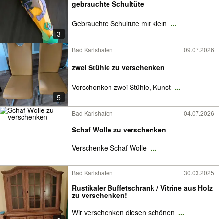
gebrauchte Schultüte
Gebrauchte Schultüte mit klein
...
3
Bad Karlshafen
09.07.2026
zwei Stühle zu verschenken
Verschenken zwei Stühle, Kunst
...
5
Bad Karlshafen
04.07.2026
Schaf Wolle zu verschenken
Verschenke Schaf Wolle
...
Bad Karlshafen
30.03.2025
Rustikaler Buffetschrank / Vitrine aus Holz
zu verschenken!
Wir verschenken diesen schönen
...