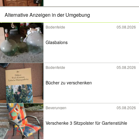
2
Alternative Anzeigen in der Umgebung
Bodenfelde
05.08.2026
Glasbalons
Bodenfelde
05.08.2026
Bücher zu verschenken
Beverungen
05.08.2026
Verschenke 3 Sitzpolster für Gartenstühle