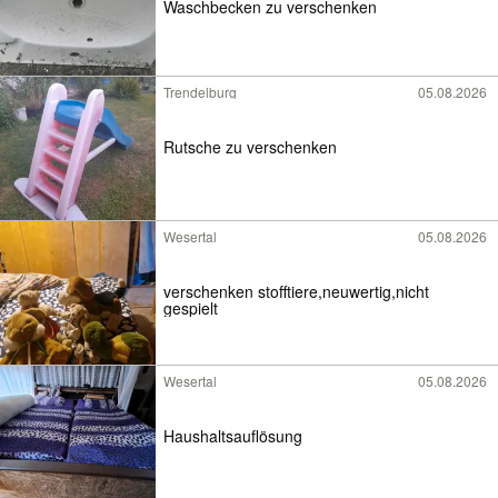
Waschbecken zu verschenken
Trendelburg
05.08.2026
Rutsche zu verschenken
Wesertal
05.08.2026
verschenken stofftiere,neuwertig,nicht
gespielt
Wesertal
05.08.2026
Haushaltsauflösung