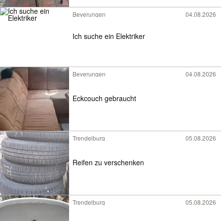
Beverungen
04.08.2026
Ich suche ein Elektriker
Beverungen
04.08.2026
Eckcouch gebraucht
Trendelburg
05.08.2026
Reifen zu verschenken
Trendelburg
05.08.2026