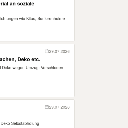
ial an soziale
richtungen wie Kitas, Seniorenheime
29.07.2026
Sachen, Deko etc.
und Deko wegen Umzug: Verschieden
29.07.2026
 Deko Selbstabholung