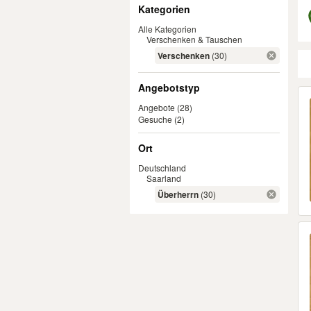
Filter
Kategorien
Alle Kategorien
Verschenken & Tauschen
Verschenken
(30)
Angebotstyp
Er
Angebote
(28)
Gesuche
(2)
Ort
Deutschland
Saarland
Überherrn
(30)