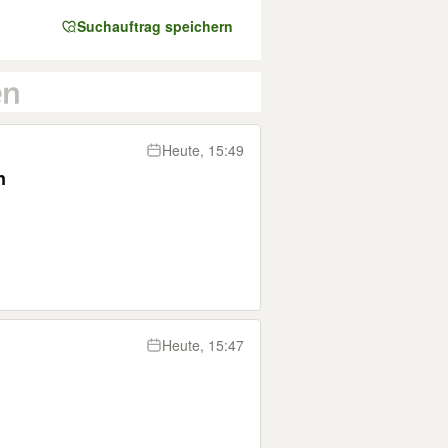
Suchauftrag speichern
Heute, 15:49
n
Heute, 15:47