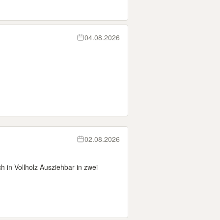
04.08.2026
02.08.2026
h in Vollholz Ausziehbar in zwei