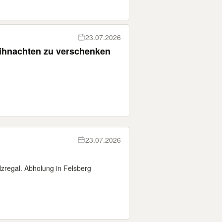
23.07.2026
ihnachten zu verschenken
23.07.2026
zregal. Abholung in Felsberg