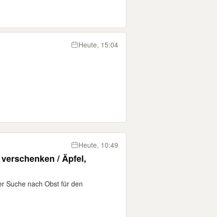
Heute, 15:04
Heute, 10:49
 verschenken / Äpfel,
der Suche nach Obst für den