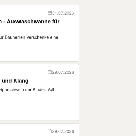
31.07.2026
n - Auswaschwanne für
ür Bauherren Verschenke eine
29.07.2026
t und Klang
parschwein der Kinder. Voll
29.07.2026