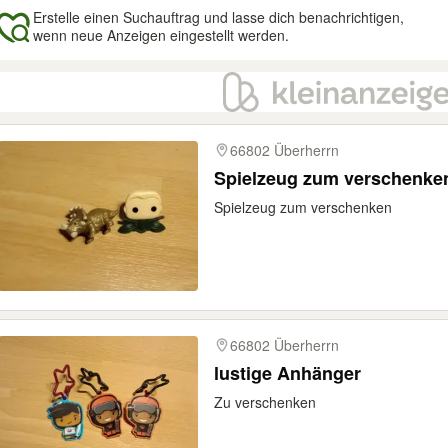
Erstelle einen Suchauftrag und lasse dich benachrichtigen,
wenn neue Anzeigen eingestellt werden.
gebnisse
66802 Überherrn
Spielzeug zum verschenke
Spielzeug zum verschenken
66802 Überherrn
lustige Anhänger
Zu verschenken