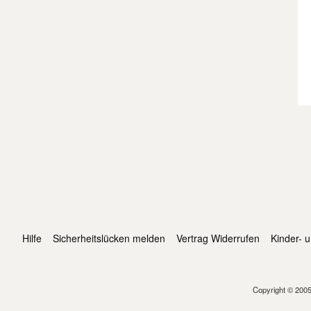
Hilfe
Sicherheitslücken melden
Vertrag Widerrufen
Kinder- 
Copyright © 2005