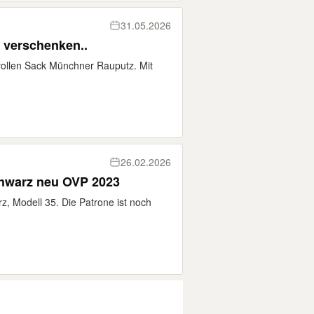
31.05.2026
verschenken..
vollen Sack Münchner Rauputz. Mit
26.02.2026
chwarz neu OVP 2023
, Modell 35. Die Patrone ist noch