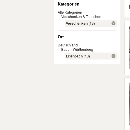
Filter
Kategorien
Alle Kategorien
Verschenken & Tauschen
Er
Verschenken
(13)
Ort
Deutschland
Baden-Württemberg
Erlenbach
(13)