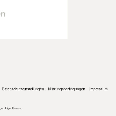
Datenschutzeinstellungen
Nutzungsbedingungen
Impressum
igen Eigentümern.