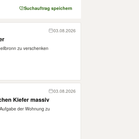
Suchauftrag speichern
03.08.2026
er
Heilbronn zu verschenken
03.08.2026
hen Kiefer massiv
 Aufgabe der Wohnung zu