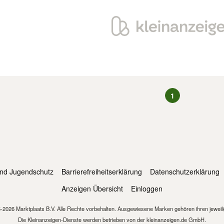
1
und Jugendschutz
Barrierefreiheitserklärung
Datenschutzerklärung
Anzeigen Übersicht
Einloggen
-2026 Marktplaats B.V. Alle Rechte vorbehalten. Ausgewiesene Marken gehören ihren jeweil
Die Kleinanzeigen-Dienste werden betrieben von der kleinanzeigen.de GmbH.