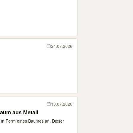
24.07.2026
13.07.2026
baum aus Metall
ter in Form eines Baumes an. Dieser