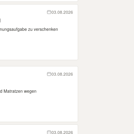
03.08.2026
d
hnungsaufgabe zu verschenken
03.08.2026
und Matratzen wegen
03.08.2026