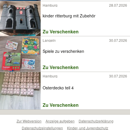
Hamburg
28.07.2026
kinder ritterburg mit Zubehör
Zu Verschenken
Langeln
30.07.2026
Spiele zu verschenken
Zu Verschenken
Hamburg
30.07.2026
Osterdecko teil 4
Zu Verschenken
Zur Webversion
Anzeige aufgeben
Datenschutzerklärung
Datenschutzeinstellungen
Kinder- und Jugendschutz