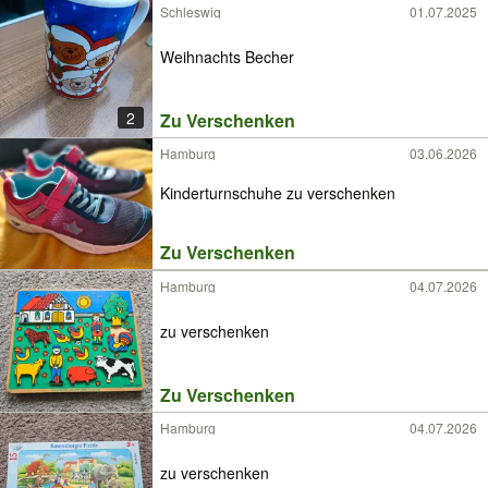
Schleswig
01.07.2025
Weihnachts Becher
2
Zu Verschenken
Hamburg
03.06.2026
Kinderturnschuhe zu verschenken
Zu Verschenken
Hamburg
04.07.2026
zu verschenken
Zu Verschenken
Hamburg
04.07.2026
zu verschenken