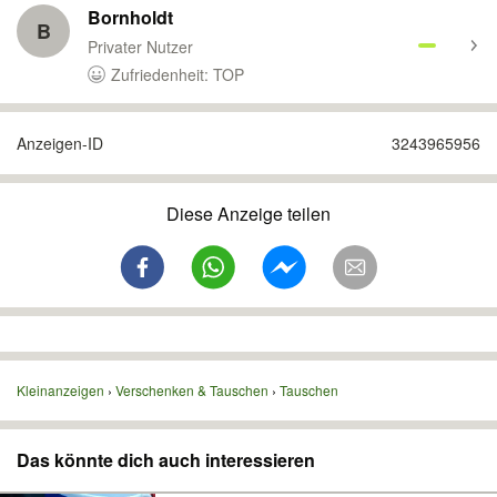
Bornholdt
B
Privater Nutzer
Zufriedenheit: TOP
Anzeigen-ID
3243965956
Diese Anzeige teilen
Kleinanzeigen
Verschenken & Tauschen
Tauschen
Das könnte dich auch interessieren