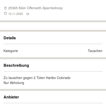
25365 Klein Offenseth-Sparrieshoop
12.11.2025
Details
Kategorie
Tauschen
Beschreibung
Zu tauschen gegen 2 Tüten Haribo Colorado
Nur Abholung
Anbieter