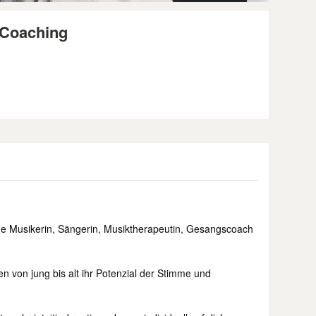
 Coaching
iche Musikerin, Sängerin, Musiktherapeutin, Gesangscoach
n von jung bis alt ihr Potenzial der Stimme und