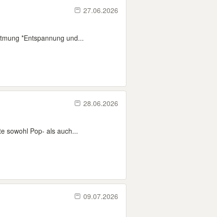
27.06.2026
Atmung *Entspannung und...
28.06.2026
te sowohl Pop- als auch...
09.07.2026