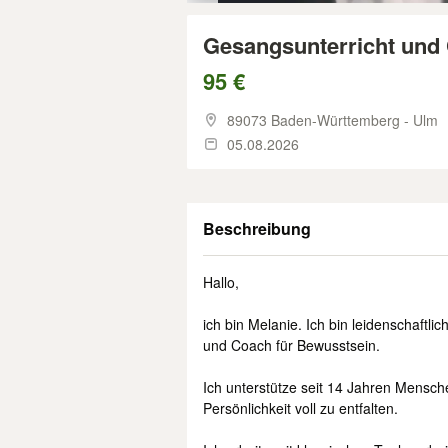
Gesangsunterricht und
95 €
89073 Baden-Württemberg - Ulm
05.08.2026
Beschreibung
Hallo,
ich bin Melanie. Ich bin leidenschaftl
und Coach für Bewusstsein.
Ich unterstütze seit 14 Jahren Mensche
Persönlichkeit voll zu entfalten.