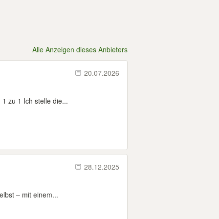
Alle Anzeigen dieses Anbieters
20.07.2026
zu 1 Ich stelle die...
28.12.2025
lbst – mit einem...