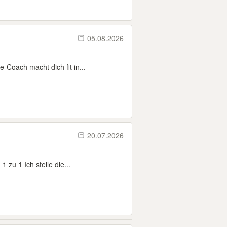
05.08.2026
Coach macht dich fit in...
20.07.2026
zu 1 Ich stelle die...