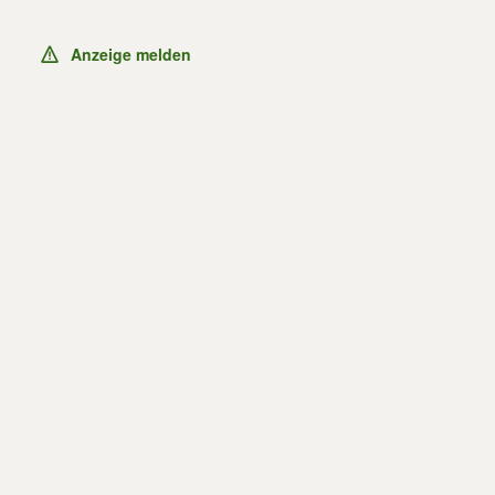
Anzeige melden