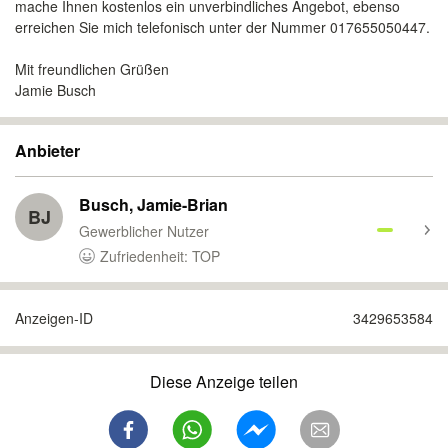
mache Ihnen kostenlos ein unverbindliches Angebot, ebenso
erreichen Sie mich telefonisch unter der Nummer 017655050447.
Mit freundlichen Grüßen
Jamie Busch
Anbieter
Busch, Jamie-Brian
BJ
Gewerblicher Nutzer
Zufriedenheit: TOP
Anzeigen-ID
3429653584
Diese Anzeige teilen