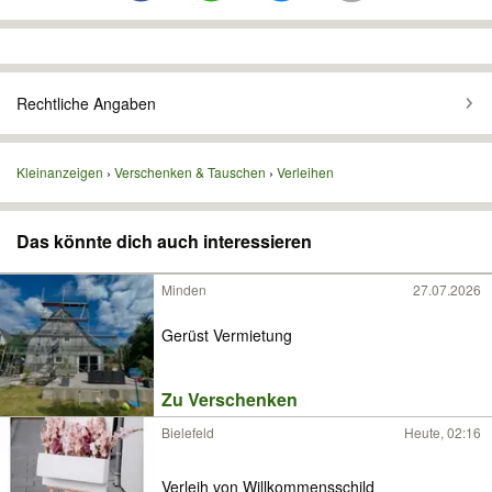
Rechtliche Angaben
Kleinanzeigen
Verschenken & Tauschen
Verleihen
Das könnte dich auch interessieren
Minden
27.07.2026
Gerüst Vermietung
Zu Verschenken
Bielefeld
Heute, 02:16
Verleih von Willkommensschild