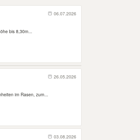
06.07.2026
höhe bis 8,30m...
26.05.2026
heiten im Rasen, zum...
03.08.2026