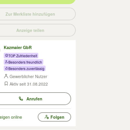
Zur Merkliste hinzufügen
Anzeige teilen
Kazmaier GbR
TOP Zufriedenheit
Besonders freundlich
Besonders zuverlässig
Gewerblicher Nutzer
Aktiv seit 31.08.2022
Anrufen
eigen online
Folgen