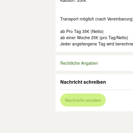
Kaution: 350€
Transport möglich (nach Vereinbarung
ab Pro Tag 35€ (Netto)
ab einer Woche 25€ (pro Tag/Netto)
Jeder angefangene Tag wird berechne
Rechtliche Angaben
Nachricht schreiben
Nachricht senden