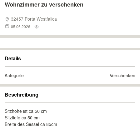
Wohnzimmer zu verschenken
32457 Porta Westfalica
05.06.2026
Details
Kategorie
Verschenken
Beschreibung
Sitzhöhe ist ca 50 cm
Sitztiefe ca 50 cm
Breite des Sessel ca 85cm