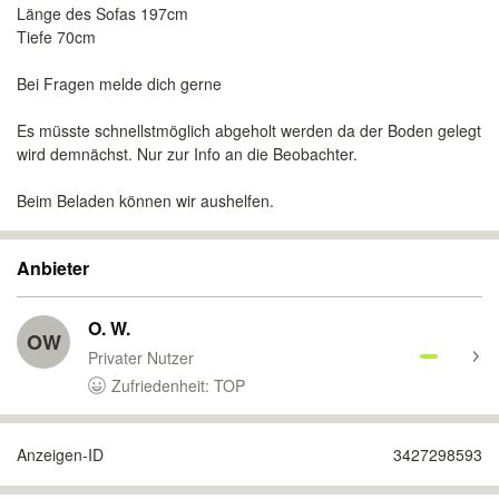
Länge des Sofas 197cm
Tiefe 70cm
Bei Fragen melde dich gerne
Es müsste schnellstmöglich abgeholt werden da der Boden gelegt
wird demnächst. Nur zur Info an die Beobachter.
Beim Beladen können wir aushelfen.
Anbieter
O. W.
OW
Privater Nutzer
Zufriedenheit: TOP
Anzeigen-ID
3427298593