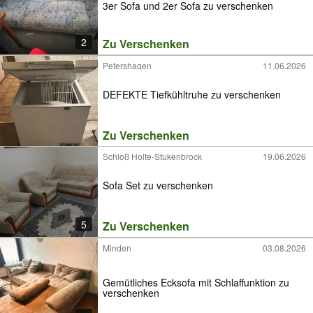
3er Sofa und 2er Sofa zu verschenken
2
Zu Verschenken
Petershagen
11.06.2026
DEFEKTE Tiefkühltruhe zu verschenken
Zu Verschenken
Schloß Holte-Stukenbrock
19.06.2026
Sofa Set zu verschenken
5
Zu Verschenken
Minden
03.08.2026
Gemütliches Ecksofa mit Schlaffunktion zu
verschenken