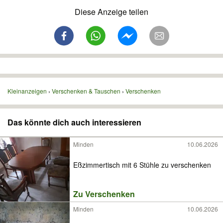
Diese Anzeige teilen
Kleinanzeigen
Verschenken & Tauschen
Verschenken
Das könnte dich auch interessieren
Minden
10.06.2026
Eßzimmertisch mit 6 Stühle zu verschenken
Zu Verschenken
Minden
10.06.2026