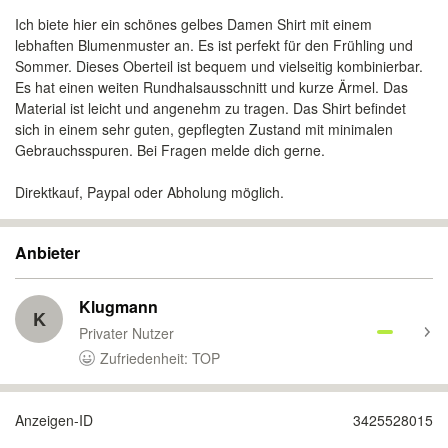
Ich biete hier ein schönes gelbes Damen Shirt mit einem
lebhaften Blumenmuster an. Es ist perfekt für den Frühling und
Sommer. Dieses Oberteil ist bequem und vielseitig kombinierbar.
Es hat einen weiten Rundhalsausschnitt und kurze Ärmel. Das
Material ist leicht und angenehm zu tragen. Das Shirt befindet
sich in einem sehr guten, gepflegten Zustand mit minimalen
Gebrauchsspuren. Bei Fragen melde dich gerne.
Direktkauf, Paypal oder Abholung möglich.
Anbieter
Klugmann
K
Privater Nutzer
Zufriedenheit: TOP
Anzeigen-ID
3425528015