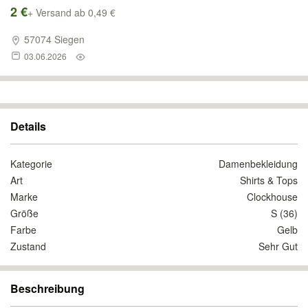
2 €
+ Versand ab 0,49 €
57074 Siegen
03.06.2026
Details
Kategorie
Damenbekleidung
Art
Shirts & Tops
Marke
Clockhouse
Größe
S (36)
Farbe
Gelb
Zustand
Sehr Gut
Beschreibung