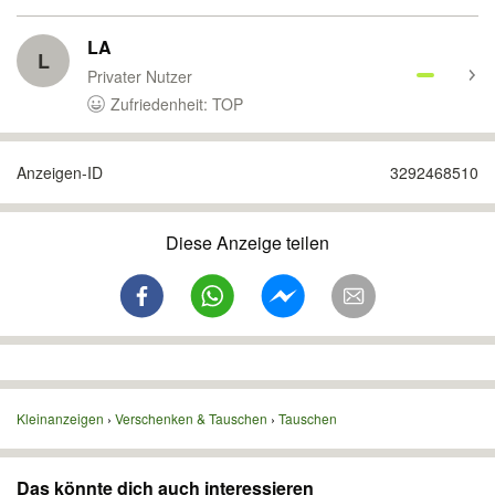
LA
L
Privater Nutzer
Zufriedenheit: TOP
Anzeigen-ID
3292468510
Diese Anzeige teilen
Kleinanzeigen
Verschenken & Tauschen
Tauschen
Das könnte dich auch interessieren