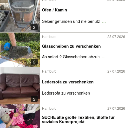
Ofen / Kamin
Selber gefunden und nie benutz
...
2
Hamburg
28.07.2026
Glasscheiben zu verschenken
Ab sofort 2 Glasscheiben abzuh
...
2
Hamburg
27.07.2026
Ledersofa zu verschenken
Ledersofa zu verschenken
2
Hamburg
27.07.2026
SUCHE alte große Textilien, Stoffe für
soziales Kunstprojekt