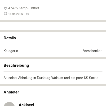
47475 Kamp-Lintfort
18.04.2026
Details
Kategorie
Verschenken
Beschreibung
An selbst Abholung in Duisburg Walsum und ein paar KS Steine
Anbieter
Ackiaxel