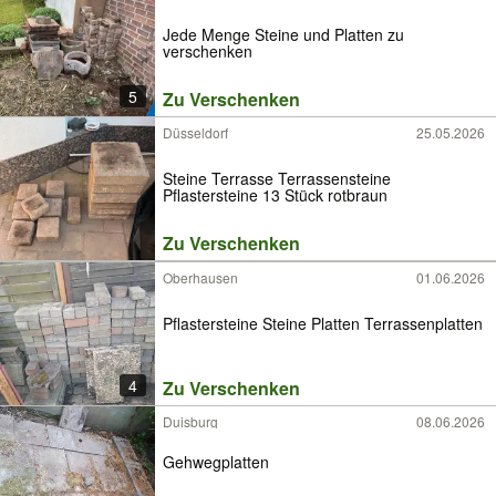
Jede Menge Steine und Platten zu
verschenken
5
Zu Verschenken
Düsseldorf
25.05.2026
Steine Terrasse Terrassensteine
Pflastersteine 13 Stück rotbraun
Zu Verschenken
Oberhausen
01.06.2026
Pflastersteine Steine Platten Terrassenplatten
4
Zu Verschenken
Duisburg
08.06.2026
Gehwegplatten