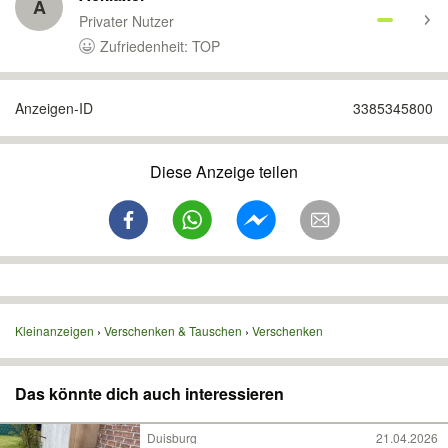
A
Privater Nutzer
Zufriedenheit: TOP
Anzeigen-ID
3385345800
Diese Anzeige teilen
Kleinanzeigen
Verschenken & Tauschen
Verschenken
Das könnte dich auch interessieren
Duisburg
21.04.2026