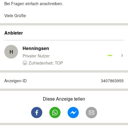
Bei Fragen einfach anschreiben.
Viele Grüße
Anbieter
Henningsen
H
Privater Nutzer
Zufriedenheit: TOP
Anzeigen-ID
3407863955
Diese Anzeige teilen