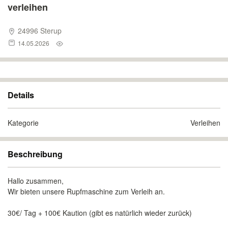
verleihen
24996 Sterup
14.05.2026
Details
Kategorie
Verleihen
Beschreibung
Hallo zusammen,
Wir bieten unsere Rupfmaschine zum Verleih an.
30€/ Tag + 100€ Kaution (gibt es natürlich wieder zurück)