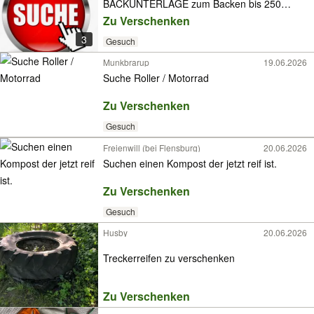
BACKUNTERLAGE zum Backen bis 250
Grad❗️
Zu Verschenken
3
Gesuch
Munkbrarup
19.06.2026
Suche Roller / Motorrad
Zu Verschenken
Gesuch
Freienwill (bei Flensburg)
20.06.2026
Suchen einen Kompost der jetzt reif ist.
Zu Verschenken
Gesuch
Husby
20.06.2026
Treckerreifen zu verschenken
Zu Verschenken