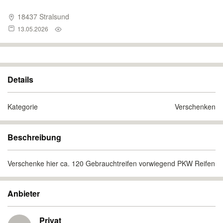
18437 Stralsund
13.05.2026
Details
Kategorie
Verschenken
Beschreibung
Verschenke hier ca. 120 Gebrauchtreifen vorwiegend PKW Reifen
Anbieter
Privat