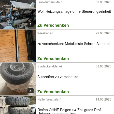
Frankfurt am Main
03.05.2026
Wolf Heizungsanlage ohne Steuerungseinheit
5
Zu Verschenken
Wiesbaden
29.05.2026
zu verschenken: Metallleiste Schrott Altmetall
3
Zu Verschenken
Stadecken-Elsheim
08.06.2026
Autoreifen zu verschenken
4
Zu Verschenken
Halle (Westfalen)
14.06.2026
Reifen OHNE Felgen 24 Zoll gutes Profil
Unimog zu verschenken