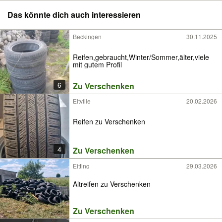
Das könnte dich auch interessieren
Beckingen
30.11.2025
Reifen,gebraucht,Winter/Sommer,älter,viele
mit gutem Profil
6
Zu Verschenken
Eltville
20.02.2026
Reifen zu Verschenken
4
Zu Verschenken
Eitting
29.03.2026
Altreifen zu Verschenken
Zu Verschenken