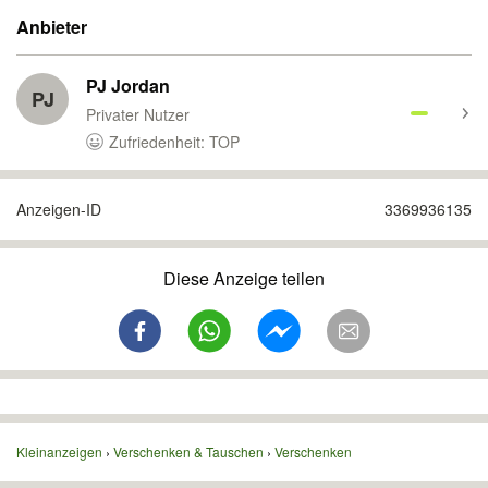
Anbieter
PJ Jordan
PJ
Privater Nutzer
Zufriedenheit: TOP
Anzeigen-ID
3369936135
Diese Anzeige teilen
Kleinanzeigen
Verschenken & Tauschen
Verschenken