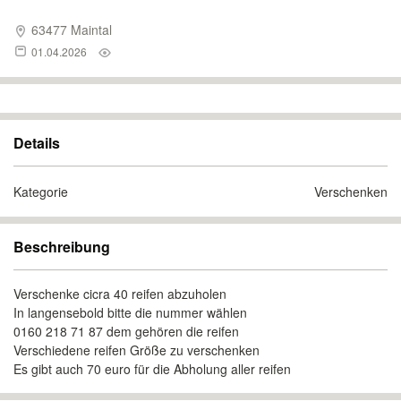
63477 Maintal
01.04.2026
Details
Kategorie
Verschenken
Beschreibung
Verschenke cicra 40 reifen abzuholen
In langensebold bitte die nummer wählen
0160 218 71 87 dem gehören die reifen
Verschiedene reifen Größe zu verschenken
Es gibt auch 70 euro für die Abholung aller reifen