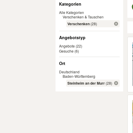
Filter
Kategorien
Alle Kategorien
Verschenken & Tauschen
Verschenken
(28)
Angebotstyp
Er
Angebote
(22)
Gesuche
(6)
Ort
Deutschland
Baden-Württemberg
Steinheim an der Murr
(28)