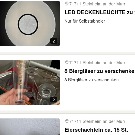
71711 Steinheim an der Murr
LED DECKENLEUCHTE zu 
Nur für Selbstabholer
2
71711 Steinheim an der Murr
8 Biergläser zu verschenke
8 Biergläser zu verschenken
2
71711 Steinheim an der Murr
Eierschachteln ca. 15 St.