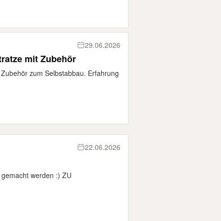
29.06.2026
ratze mit Zubehör
t Zubehör zum Selbstabbau. Erfahrung
22.06.2026
r gemacht werden :) ZU