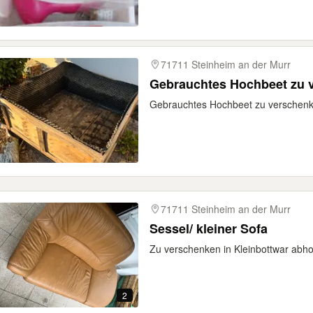
71711 Steinheim an der Murr
Gebrauchtes Hochbeet zu 
Gebrauchtes Hochbeet zu verschenk
71711 Steinheim an der Murr
Sessel/ kleiner Sofa
Zu verschenken in Kleinbottwar abho
2