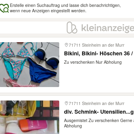
Erstelle einen Suchauftrag und lasse dich benachrichtigen,
wenn neue Anzeigen eingestellt werden.
gebnisse
71711 Steinheim an der Murr
Bikini,
Zu verschenken Nur Abholung
71711 Steinheim an der Murr
div. Schmink- Utensilien...
Ausgemistet Zu verschenken Gerne a
Abholung