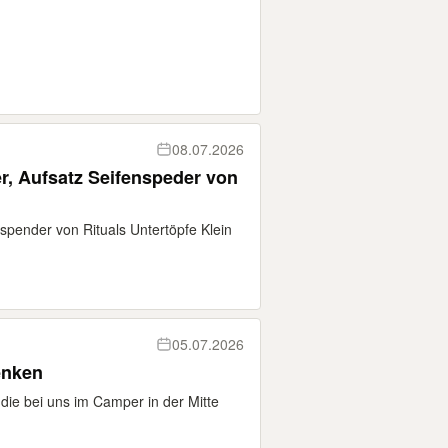
08.07.2026
er, Aufsatz Seifenspeder von
nspender von Rituals Untertöpfe Klein
05.07.2026
enken
die bei uns im Camper in der Mitte