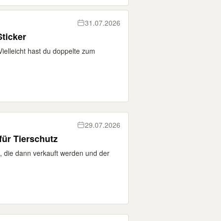
31.07.2026
ticker
ielleicht hast du doppelte zum
29.07.2026
für Tierschutz
n, die dann verkauft werden und der