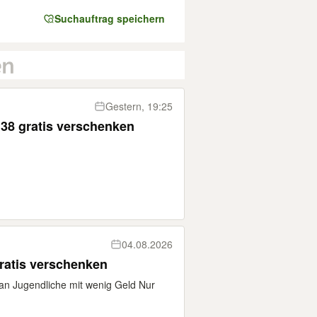
Suchauftrag speichern
Gestern, 19:25
 Bikini- Höschen 36 / 38 gratis verschenken
04.08.2026
gratis verschenken
n Jugendliche mit wenig Geld Nur