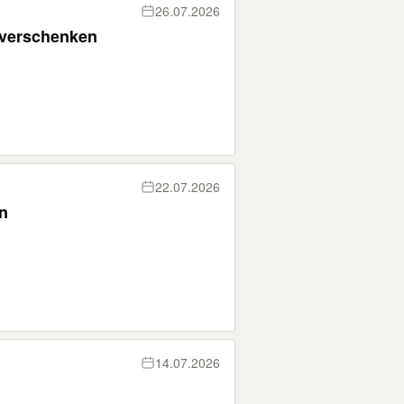
26.07.2026
verschenken
22.07.2026
n
14.07.2026