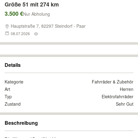
Größe 51 mit 274 km
3.500 €
Nur Abholung
Hauptstraße 7, 82297 Steindorf - Paar
08.07.2026
Details
Kategorie
Fahrräder & Zubehör
Art
Herren
Typ
Elektrofahrräder
Zustand
Sehr Gut
Beschreibung