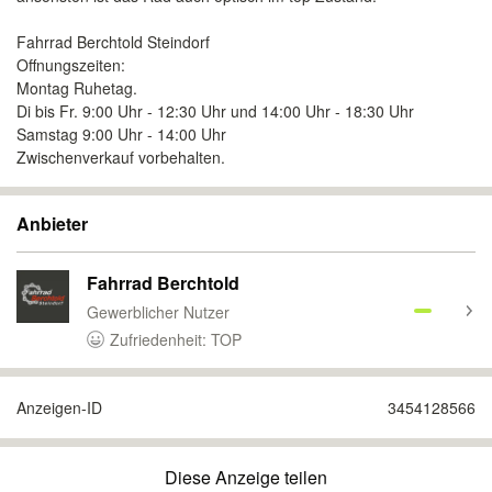
Fahrrad Berchtold Steindorf
Offnungszeiten:
Montag Ruhetag.
Di bis Fr. 9:00 Uhr - 12:30 Uhr und 14:00 Uhr - 18:30 Uhr
Samstag 9:00 Uhr - 14:00 Uhr
Zwischenverkauf vorbehalten.
Anbieter
Fahrrad Berchtold
Gewerblicher Nutzer
Zufriedenheit: TOP
Anzeigen-ID
3454128566
Diese Anzeige teilen