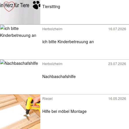
Tiersitting
Herbolzheim
16.07.2026
ich bitte Kinderbetreuung an
Herbolzheim
23.07.2026
Nachbaschafshilfe
Riegel
16.05.2026
Hilfe bei möbel Montage