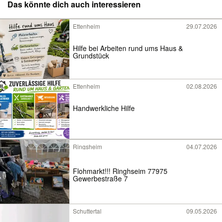
Das könnte dich auch interessieren
Ettenheim
29.07.2026
Hilfe bei Arbeiten rund ums Haus &
Grundstück
Ettenheim
02.08.2026
Handwerkliche Hilfe
Ringsheim
04.07.2026
Flohmarkt!!! Ringhseim 77975
Gewerbestraße 7
Schuttertal
09.05.2026