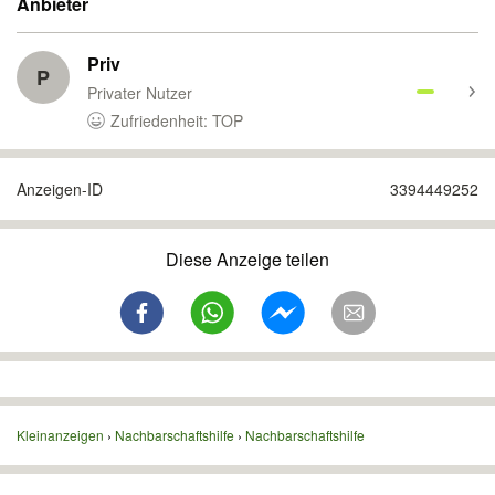
Anbieter
Priv
P
Privater Nutzer
Zufriedenheit: TOP
Anzeigen-ID
3394449252
Diese Anzeige teilen
Kleinanzeigen
Nachbarschaftshilfe
Nachbarschaftshilfe