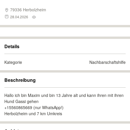
79336 Herbolzheim
28.04.2026
Details
Kategorie
Nachbarschaftshilfe
Beschreibung
Hallo ich bin Maxim und bin 13 Jahre alt und kann ihren mit ihren
Hund Gassi gehen
+15560865669 (nur WhatsApp!)
Herbolzheim und 7 km Umkreis