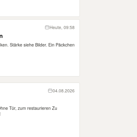
Heute, 09:58
n
en. Stärke siehe Bilder. Ein Päckchen
04.08.2026
hne Tür, zum restaurieren Zu
t