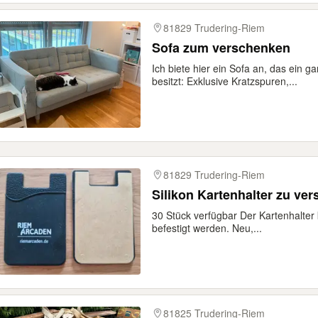
81829 Trudering-Riem
Sofa zum verschenken
Ich biete hier ein Sofa an, das ein
besitzt: Exklusive Kratzspuren,...
81829 Trudering-Riem
Silikon Kartenhalter zu ve
30 Stück verfügbar Der Kartenhalter
befestigt werden. Neu,...
81825 Trudering-Riem