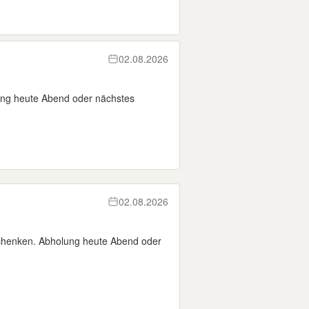
02.08.2026
ung heute Abend oder nächstes
02.08.2026
schenken. Abholung heute Abend oder