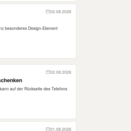
02.08.2026
 ganz besonderes Design-Element
02.08.2026
rschenken
 kann auf der Rückseite des Telefons
01.08.2026