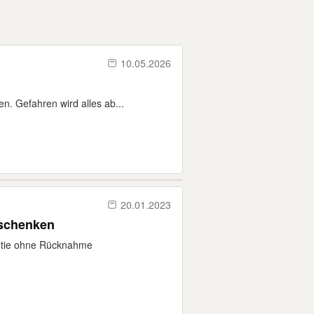
10.05.2026
. Gefahren wird alles ab...
20.01.2023
schenken
ntie ohne Rücknahme