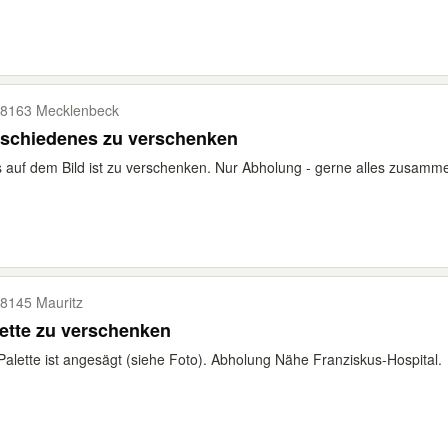
8163 Mecklenbeck
rschiedenes zu verschenken
s auf dem Bild ist zu verschenken. Nur Abholung - gerne alles zusamme
8145 Mauritz
ette zu verschenken
Palette ist angesägt (siehe Foto). Abholung Nähe Franziskus-Hospital.