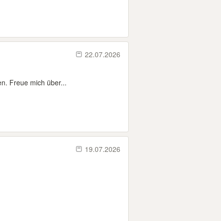
22.07.2026
n. Freue mich über...
19.07.2026