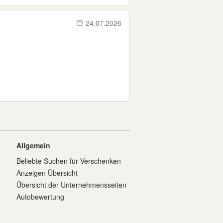
24.07.2026
Allgemein
Beliebte Suchen für Verschenken
Anzeigen Übersicht
Übersicht der Unternehmensseiten
Autobewertung