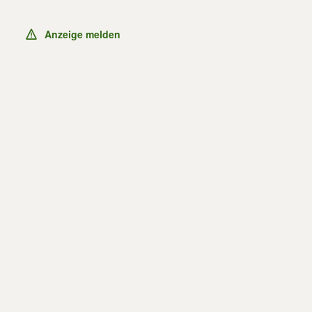
Anzeige melden