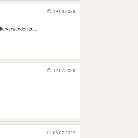
19.06.2026
iterverwenden zu...
12.07.2026
06.07.2026