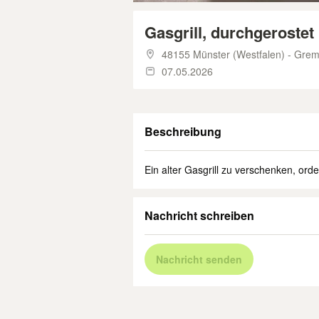
Gasgrill, durchgerostet
48155 Münster (Westfalen) - Gre
07.05.2026
Beschreibung
Ein alter Gasgrill zu verschenken, orde
Nachricht schreiben
Nachricht senden