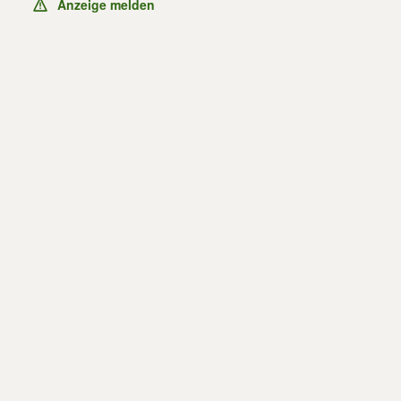
Anzeige melden