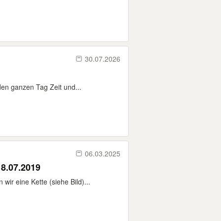
30.07.2026
en ganzen Tag Zeit und...
06.03.2025
18.07.2019
ir eine Kette (siehe Bild)...