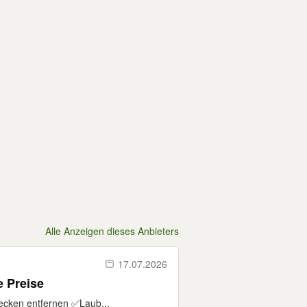
Alle Anzeigen dieses Anbieters
17.07.2026
e Preise
Hecken entfernen ✅Laub...