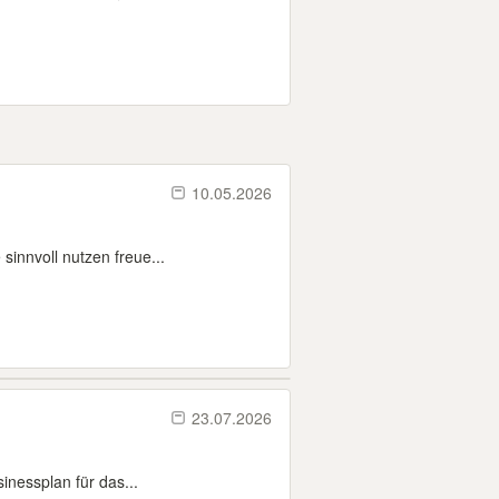
10.05.2026
sinnvoll nutzen freue...
23.07.2026
inessplan für das...