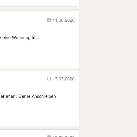
11.06.2026
 kleine Wohnung für...
17.07.2026
der eher . Gerne Anschreiben