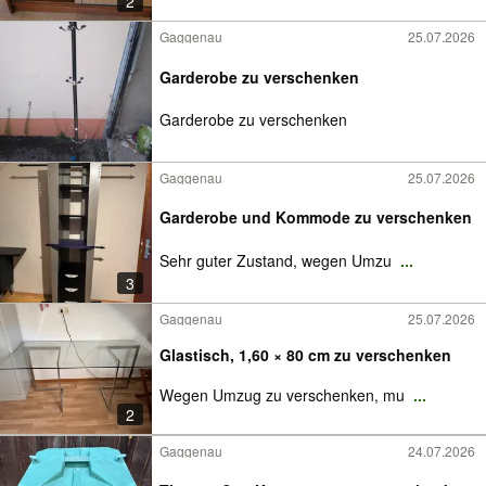
2
Gaggenau
25.07.2026
Garderobe zu verschenken
Garderobe zu verschenken
Gaggenau
25.07.2026
Garderobe und Kommode zu verschenken
Sehr guter Zustand, wegen Umzu
...
3
Gaggenau
25.07.2026
Glastisch, 1,60 × 80 cm zu verschenken
Wegen Umzug zu verschenken, mu
...
2
Gaggenau
24.07.2026