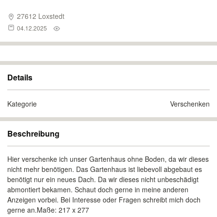
27612 Loxstedt
04.12.2025
Details
Kategorie
Verschenken
Beschreibung
Hier verschenke ich unser Gartenhaus ohne Boden, da wir dieses
nicht mehr benötigen. Das Gartenhaus ist liebevoll abgebaut es
benötigt nur ein neues Dach. Da wir dieses nicht unbeschädigt
abmontiert bekamen. Schaut doch gerne in meine anderen
Anzeigen vorbei. Bei Interesse oder Fragen schreibt mich doch
gerne an.Maße: 217 x 277