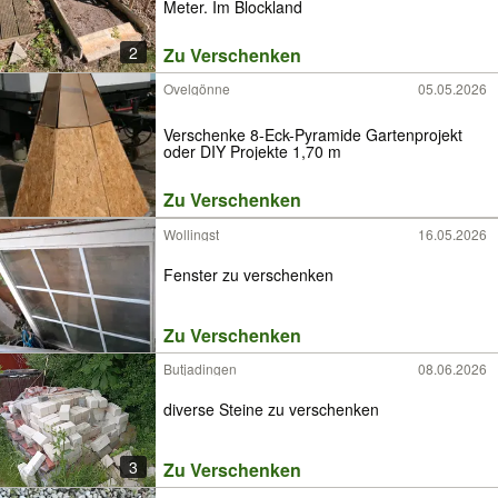
Meter. Im Blockland
2
Zu Verschenken
Ovelgönne
05.05.2026
Verschenke 8-Eck-Pyramide Gartenprojekt
oder DIY Projekte 1,70 m
Zu Verschenken
Wollingst
16.05.2026
Fenster zu verschenken
Zu Verschenken
Butjadingen
08.06.2026
diverse Steine zu verschenken
3
Zu Verschenken