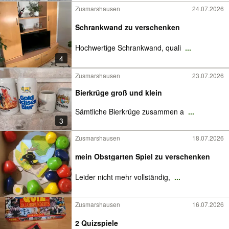
Zusmarshausen
24.07.2026
Schrankwand zu verschenken
Hochwertige Schrankwand, quali
...
4
Zusmarshausen
23.07.2026
Bierkrüge groß und klein
Sämtliche Bierkrüge zusammen a
...
3
Zusmarshausen
18.07.2026
mein Obstgarten Spiel zu verschenken
Leider nicht mehr vollständig,
...
Zusmarshausen
16.07.2026
2 Quizspiele