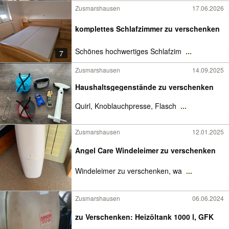
Zusmarshausen
17.06.2026
komplettes Schlafzimmer zu verschenken
Schönes hochwertiges Schlafzim
...
7
Zusmarshausen
14.09.2025
Haushaltsgegenstände zu verschenken
Quirl, Knoblauchpresse, Flasch
...
Zusmarshausen
12.01.2025
Angel Care Windeleimer zu verschenken
Windeleimer zu verschenken, wa
...
Zusmarshausen
06.06.2024
zu Verschenken: Heizöltank 1000 l, GFK