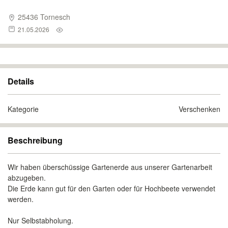
25436 Tornesch
21.05.2026
Details
Kategorie
Verschenken
Beschreibung
Wir haben überschüssige Gartenerde aus unserer Gartenarbeit
abzugeben.
Die Erde kann gut für den Garten oder für Hochbeete verwendet
werden.
Nur Selbstabholung.