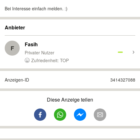
Bei Interesse einfach melden. :)
Anbieter
Fasih
F
Privater Nutzer
Zufriedenheit: TOP
Anzeigen-ID
3414327088
Diese Anzeige teilen