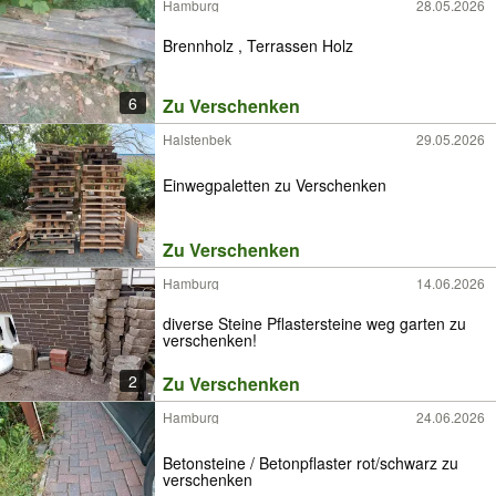
Hamburg
28.05.2026
Brennholz , Terrassen Holz
6
Zu Verschenken
Halstenbek
29.05.2026
Einwegpaletten zu Verschenken
Zu Verschenken
Hamburg
14.06.2026
diverse Steine Pflastersteine weg garten zu
verschenken!
2
Zu Verschenken
Hamburg
24.06.2026
Betonsteine / Betonpflaster rot/schwarz zu
verschenken