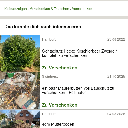
Kleinanzeigen
Verschenken & Tauschen
Verschenken
Das könnte dich auch interessieren
Hamburg
23.08.2022
Sichtschutz Hecke Kirschlorbeer Zweige /
komplett zu verschenken
Zu Verschenken
Steinhorst
21.10.2025
ein paar Maurerbütten voll Bauschutt zu
verschenken - Füllmater
Zu Verschenken
Hamburg
04.03.2026
4qm Mutterboden