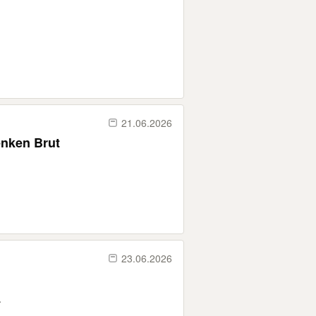
21.06.2026
enken Brut
23.06.2026
.