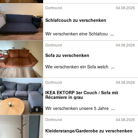
Dortmund
04.08.2026
Schlafcouch zu verschenken
Wir verschenken eine Schlafcou
...
Dortmund
04.08.2026
Sofa zu verschenken
Wie verschenken ein Sofa welch
...
Dortmund
04.08.2026
IKEA EKTORP 3er Couch / Sofa mit
Récamiere in grau
Wir verschenken unsere 5 Jahre
...
6
Dortmund
04.08.2026
Kleiderstange/Garderobe zu verschenken