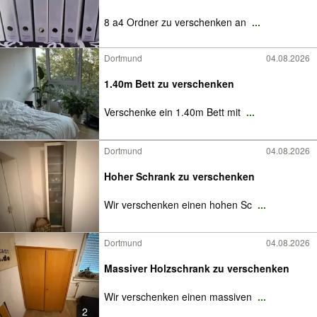
8 a4 Ordner zu verschenken an
...
Dortmund
04.08.2026
1.40m Bett zu verschenken
Verschenke ein 1.40m Bett mit
...
Dortmund
04.08.2026
Hoher Schrank zu verschenken
Wir verschenken einen hohen Sc
...
Dortmund
04.08.2026
Massiver Holzschrank zu verschenken
Wir verschenken einen massiven
...
2