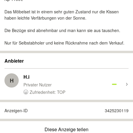
Das Möbelset ist in einem sehr guten Zustand nur die Kissen
haben leichte Verfärbungen von der Sonne.
Die Bezüge sind abnehmbar und man kann sie aus tauschen.
Nur für Selbstabholer und keine Rücknahme nach dem Verkauf.
Anbieter
H.i
H
Privater Nutzer
Zufriedenheit: TOP
Anzeigen-ID
3425230119
Diese Anzeige teilen