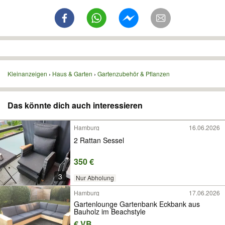
Kleinanzeigen
Haus & Garten
Gartenzubehör & Pflanzen
Das könnte dich auch interessieren
Hamburg
16.06.2026
2 Rattan Sessel
350 €
3
Nur Abholung
Hamburg
17.06.2026
Gartenlounge Gartenbank Eckbank aus
Bauholz im Beachstyle
€ VB