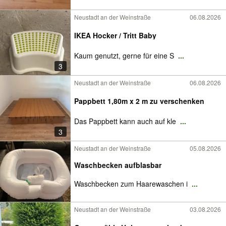
Neustadt an der Weinstraße
06.08.2026
IKEA Hocker / Tritt Baby
Kaum genutzt, gerne für eine S
...
3
Neustadt an der Weinstraße
06.08.2026
Pappbett 1,80m x 2 m zu verschenken
Das Pappbett kann auch auf kle
...
3
Neustadt an der Weinstraße
05.08.2026
Waschbecken aufblasbar
Waschbecken zum Haarewaschen i
...
Neustadt an der Weinstraße
03.08.2026