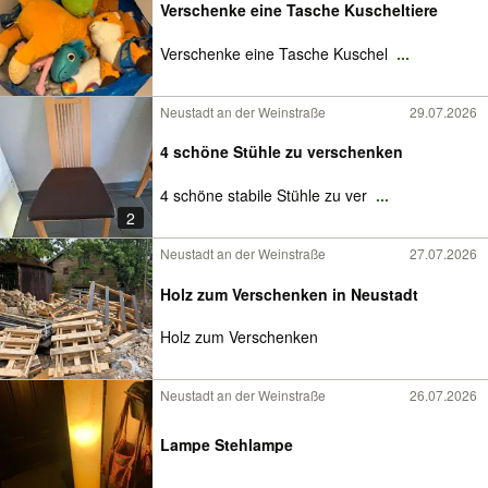
Verschenke eine Tasche Kuscheltiere
Verschenke eine Tasche Kuschel
...
Neustadt an der Weinstraße
29.07.2026
4 schöne Stühle zu verschenken
4 schöne stabile Stühle zu ver
...
2
Neustadt an der Weinstraße
27.07.2026
Holz zum Verschenken in Neustadt
Holz zum Verschenken
Neustadt an der Weinstraße
26.07.2026
Lampe Stehlampe