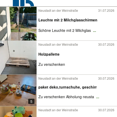
Neustadt an der Weinstraße
31.07.2026
Leuchte mit 2 Milchglasschirmen
Schöne Leuchte mit 2 Milchglas
...
3
Neustadt an der Weinstraße
30.07.2026
Holzpallette
Zu verschenken
Neustadt an der Weinstraße
30.07.2026
paket deko,turnschuhe, geschirr
Zu verschenken Abholung neusta
...
5
Neustadt an der Weinstraße
30.07.2026