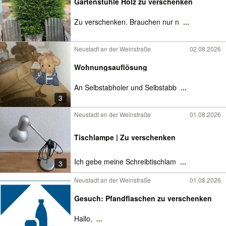
Gartenstühle Holz zu verschenken
Zu verschenken. Brauchen nur n
...
Neustadt an der Weinstraße
02.08.2026
Wohnungsauflösung
An Selbstabholer und Selbstabb
...
3
Neustadt an der Weinstraße
01.08.2026
Tischlampe | Zu verschenken
Ich gebe meine Schreibtischlam
...
3
Neustadt an der Weinstraße
01.08.2026
Gesuch: Pfandflaschen zu verschenken
Hallo,
...