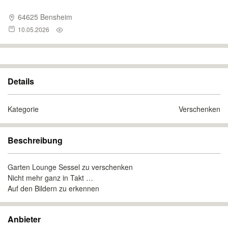
64625 Bensheim
10.05.2026
Details
Kategorie
Verschenken
Beschreibung
Garten Lounge Sessel zu verschenken
Nicht mehr ganz in Takt …
Auf den Bildern zu erkennen
Anbieter