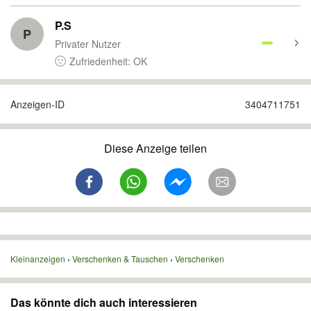
P.S
P
Privater Nutzer
Zufriedenheit: OK
Anzeigen-ID
3404711751
Diese Anzeige teilen
Kleinanzeigen
Verschenken & Tauschen
Verschenken
Das könnte dich auch interessieren