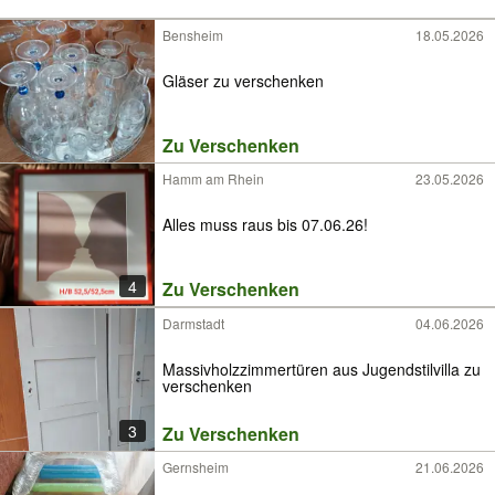
Bensheim
18.05.2026
Gläser zu verschenken
Zu Verschenken
Hamm am Rhein
23.05.2026
Alles muss raus bis 07.06.26!
4
Zu Verschenken
Darmstadt
04.06.2026
Massivholzzimmertüren aus Jugendstilvilla zu
verschenken
3
Zu Verschenken
Gernsheim
21.06.2026