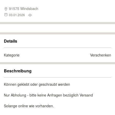
91575 Windsbach
03.01.2026
Details
Kategorie
Verschenken
Beschreibung
Können geklebt oder geschraubt werden
Nur Abholung - bitte keine Anfragen bezüglich Versand
Solange online wie vorhanden.