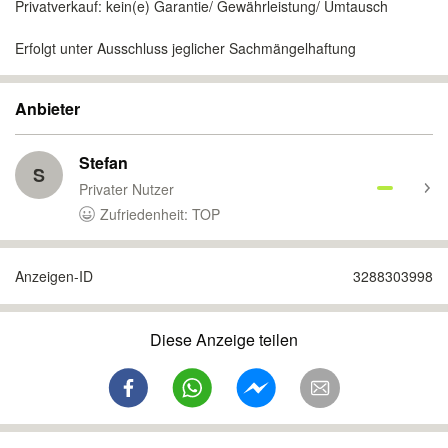
Privatverkauf: kein(e) Garantie/ Gewährleistung/ Umtausch
Erfolgt unter Ausschluss jeglicher Sachmängelhaftung
Anbieter
Stefan
S
Privater Nutzer
Zufriedenheit: TOP
Anzeigen-ID
3288303998
Diese Anzeige teilen