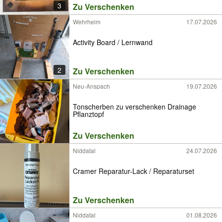
3
Zu Verschenken
Wehrheim
17.07.2026
Activity Board / Lernwand
2
Zu Verschenken
Neu-Anspach
19.07.2026
Tonscherben zu verschenken Drainage
Pflanztopf
Zu Verschenken
Niddatal
24.07.2026
Cramer Reparatur-Lack / Reparaturset
Zu Verschenken
Niddatal
01.08.2026