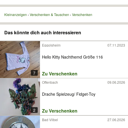
Kleinanzeigen
Verschenken & Tauschen
Verschenken
Das könnte dich auch interessieren
Eggolsheim
07.11.2023
Hello Kitty Nachthemd Größe 116
7
Zu Verschenken
Offenbach
09.06.2026
Drache Spielzeug/ Fidget-Toy
2
Zu Verschenken
Bad Vilbel
27.06.2026