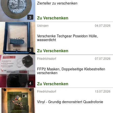
Zierteller zu verschenken
3
Zu Verschenken
Usingen
04.07.2026
Verschenke Techgear Poseidon Hülle,
wasserdicht
3
Zu Verschenken
Friedrichsdorf
07.07.2026
FFP2 Masken, Doppelseitige Klebestreifen
verschenken
4
Zu Verschenken
Friedrichsdorf
13.07.2026
VInyl - Grundig demonstriert Quadrofonie