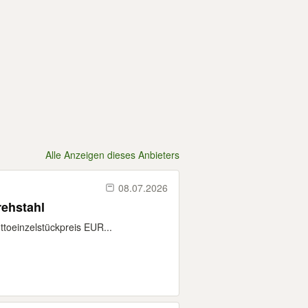
Alle Anzeigen dieses Anbieters
08.07.2026
rehstahl
toeinzelstückpreis EUR...