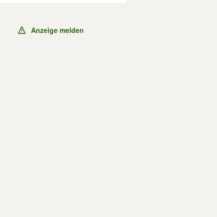
Anzeige melden