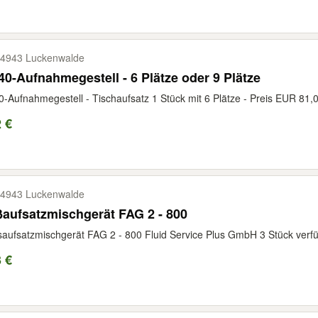
4943 Luckenwalde
0-Aufnahmegestell - 6 Plätze oder 9 Plätze
-Aufnahmegestell - Tischaufsatz 1 Stück mit 6 Plätze - Preis EUR 81,00
 €
4943 Luckenwalde
aufsatzmischgerät FAG 2 - 800
aufsatzmischgerät FAG 2 - 800 Fluid Service Plus GmbH 3 Stück verfü
 €