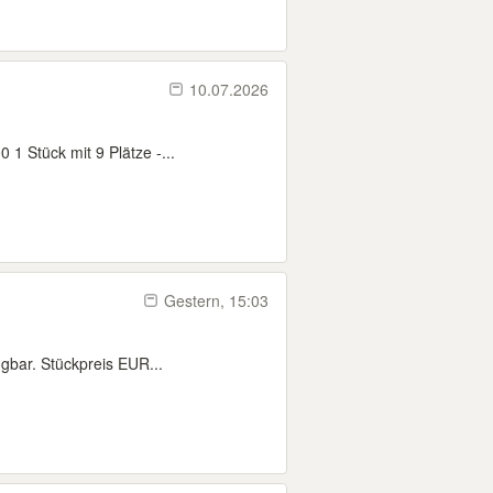
10.07.2026
 1 Stück mit 9 Plätze -...
Gestern, 15:03
gbar. Stückpreis EUR...