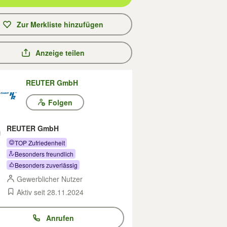
Zur Merkliste hinzufügen
Anzeige teilen
REUTER GmbH
Folgen
REUTER GmbH
TOP Zufriedenheit
Besonders freundlich
Besonders zuverlässig
Gewerblicher Nutzer
Aktiv seit 28.11.2024
Anrufen