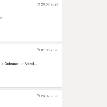
20.07.2026
l....
01.08.2026
1 Gebrauchter Artikel...
26.07.2026