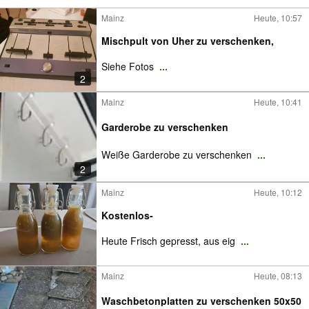
Mainz
Heute, 10:57
Mischpult von Uher zu verschenken,
Siehe Fotos
...
2
Mainz
Heute, 10:41
Garderobe zu verschenken
Weiße Garderobe zu verschenken
...
2
Mainz
Heute, 10:12
Kostenlos-
Heute Frisch gepresst, aus eig
...
Mainz
Heute, 08:13
Waschbetonplatten zu verschenken 50x50