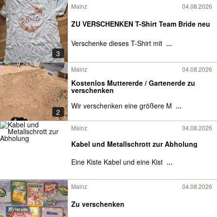
Mainz
04.08.2026
ZU VERSCHENKEN T-Shirt Team Bride neu
Verschenke dieses T-Shirt mit
...
3
Mainz
04.08.2026
Kostenlos Muttererde / Gartenerde zu
verschenken
Wir verschenken eine größere M
...
2
Mainz
04.08.2026
Kabel und Metallschrott zur Abholung
Eine Kiste Kabel und eine Kist
...
Mainz
04.08.2026
Zu verschenken