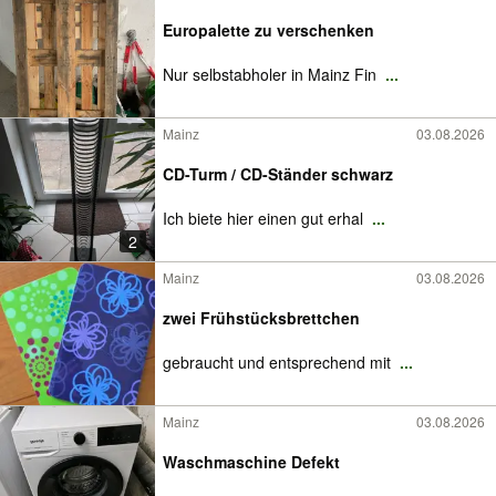
Europalette zu verschenken
Nur selbstabholer in Mainz Fin
...
Mainz
03.08.2026
CD-Turm / CD-Ständer schwarz
Ich biete hier einen gut erhal
...
2
Mainz
03.08.2026
zwei Frühstücksbrettchen
gebraucht und entsprechend mit
...
Mainz
03.08.2026
Waschmaschine Defekt