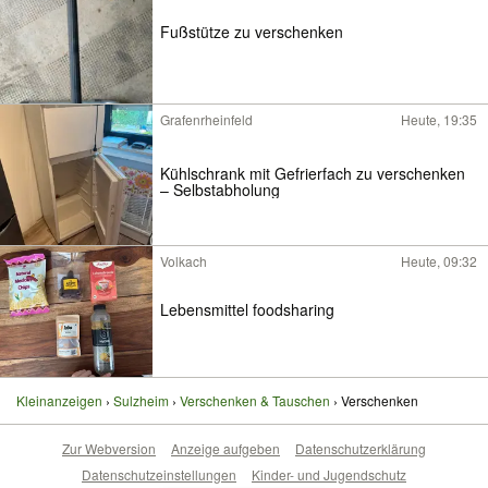
Fußstütze zu verschenken
Grafenrheinfeld
Heute, 19:35
Kühlschrank mit Gefrierfach zu verschenken
– Selbstabholung
Volkach
Heute, 09:32
Lebensmittel foodsharing
Kleinanzeigen
Sulzheim
Verschenken & Tauschen
Verschenken
Zur Webversion
Anzeige aufgeben
Datenschutzerklärung
Datenschutzeinstellungen
Kinder- und Jugendschutz