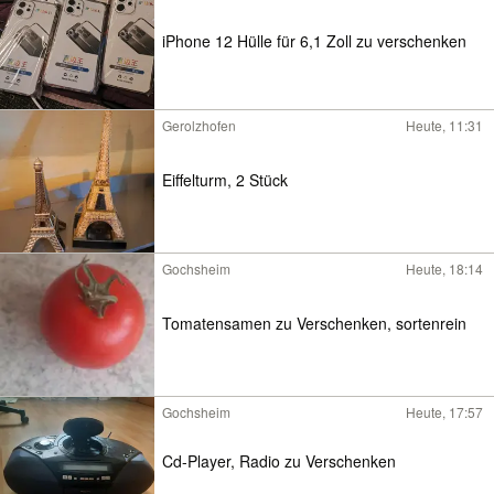
iPhone 12 Hülle für 6,1 Zoll zu verschenken
Gerolzhofen
Heute, 11:31
Eiffelturm, 2 Stück
Gochsheim
Heute, 18:14
Tomatensamen zu Verschenken, sortenrein
Gochsheim
Heute, 17:57
Cd-Player, Radio zu Verschenken