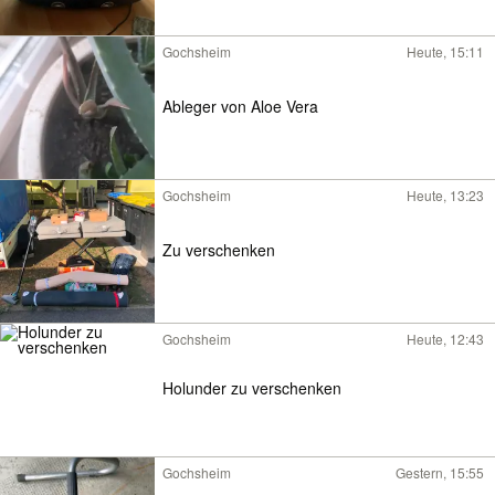
Gochsheim
Heute, 15:11
Ableger von Aloe Vera
Gochsheim
Heute, 13:23
Zu verschenken
Gochsheim
Heute, 12:43
Holunder zu verschenken
Gochsheim
Gestern, 15:55