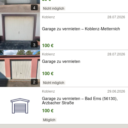
4
Nicht möglich
Koblenz
28.07.2026
Garage zu vermieten – Koblenz-Metternich
3
100 €
Koblenz
28.07.2026
Garage zu vermieten
100 €
2
Nicht möglich
Koblenz
29.06.2026
Garage zu vermieten – Bad Ems (56130),
Arzbacher Straße
100 €
Möglich