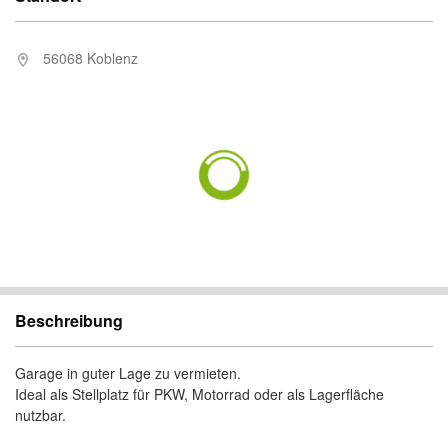
56068 Koblenz
Beschreibung
Garage in guter Lage zu vermieten.
Ideal als Stellplatz für PKW, Motorrad oder als Lagerfläche
nutzbar.