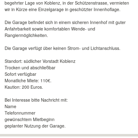
begehrter Lage von Koblenz, in der Schützenstrasse, vermieten
wir in Kürze eine Einzelgarage in geschützter Innenhoflage.
Die Garage befindet sich in einem sicheren Innenhof mit guter
Anfahrbarkeit sowie komfortablen Wende- und
Rangiermöglichkeiten.
Die Garage verfügt über keinen Strom- und Lichtanschluss.
Standort: südlicher Vorstadt Koblenz
Trocken und abschließbar
Sofort verfügbar
Monatliche Miete: 110€.
Kaution: 200 Euros.
Bei Interesse bitte Nachricht mit:
Name
Telefonnummer
gewünschtem Mietbeginn
geplanter Nutzung der Garage.