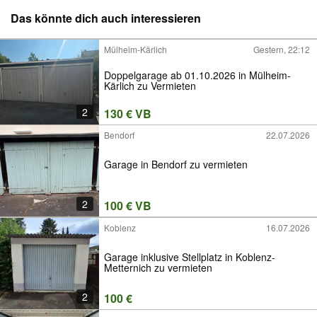
Das könnte dich auch interessieren
Mülheim-Kärlich
Gestern, 22:12
Doppelgarage ab 01.10.2026 in Mülheim-
Kärlich zu Vermieten
2
130 € VB
Bendorf
22.07.2026
Garage in Bendorf zu vermieten
2
100 € VB
Koblenz
16.07.2026
Garage inklusive Stellplatz in Koblenz-
Metternich zu vermieten
2
100 €