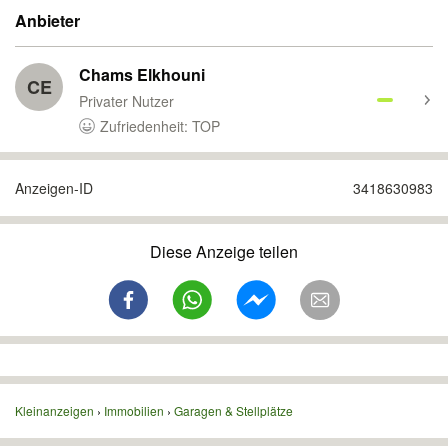
Anbieter
Chams Elkhouni
CE
Privater Nutzer
Zufriedenheit: TOP
Anzeigen-ID
3418630983
Diese Anzeige teilen
Kleinanzeigen
Immobilien
Garagen & Stellplätze