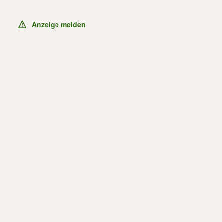
Anzeige melden