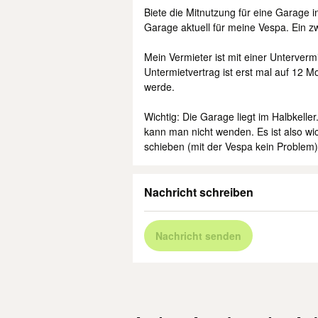
Biete die Mitnutzung für eine Garage i
Garage aktuell für meine Vespa. Ein z
Mein Vermieter ist mit einer Unterverm
Untermietvertrag ist erst mal auf 12 M
werde.
Wichtig: Die Garage liegt im Halbkelle
kann man nicht wenden. Es ist also wi
schieben (mit der Vespa kein Problem)
Nachricht schreiben
Nachricht senden