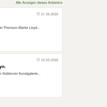
Alle Anzeigen dieses Anbieters
21.06.2026
der Premium-Marke Lloyd...
03.05.2026
yn.
r Koblenzer Kunstgalerie...