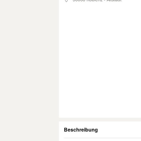
Beschreibung