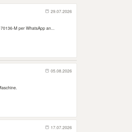
29.07.2026
9-70136-M per WhatsApp an...
05.08.2026
 Maschine.
17.07.2026