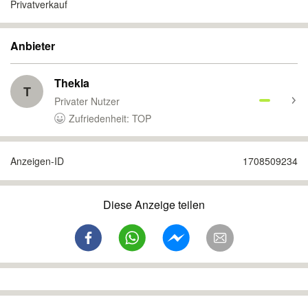
Privatverkauf
Anbieter
Thekla
T
Privater Nutzer
Zufriedenheit: TOP
Anzeigen-ID
1708509234
Diese Anzeige teilen