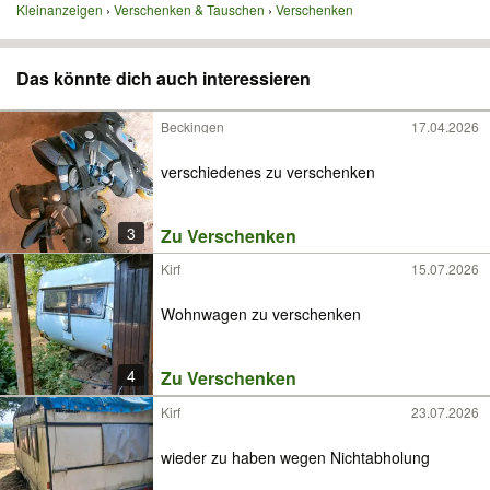
Kleinanzeigen
Verschenken & Tauschen
Verschenken
Das könnte dich auch interessieren
Beckingen
17.04.2026
verschiedenes zu verschenken
3
Zu Verschenken
Kirf
15.07.2026
Wohnwagen zu verschenken
4
Zu Verschenken
Kirf
23.07.2026
wieder zu haben wegen Nichtabholung