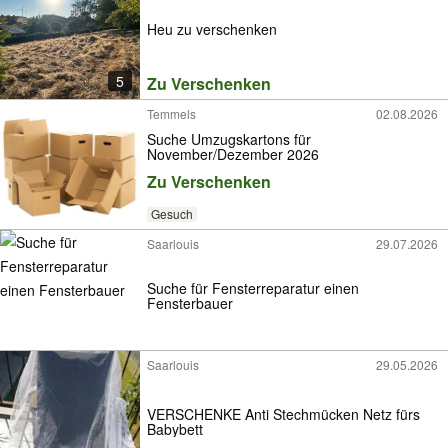
Heu zu verschenken
5
Zu Verschenken
Temmels
02.08.2026
Suche Umzugskartons für
November/Dezember 2026
Zu Verschenken
Gesuch
Saarlouis
29.07.2026
Suche für Fensterreparatur einen
Fensterbauer
Saarlouis
29.05.2026
VERSCHENKE Anti Stechmücken Netz fürs
Babybett