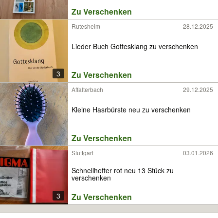
Zu Verschenken
Rutesheim
28.12.2025
Lieder Buch Gottesklang zu verschenken
3
Zu Verschenken
Affalterbach
29.12.2025
Kleine Hasrbürste neu zu verschenken
Zu Verschenken
Stuttgart
03.01.2026
Schnellhefter rot neu 13 Stück zu
verschenken
3
Zu Verschenken