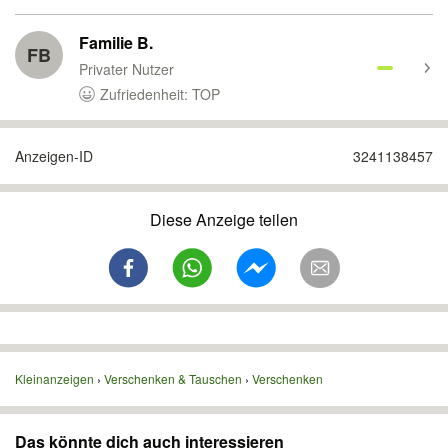
Familie B.
FB
Privater Nutzer
Zufriedenheit: TOP
Anzeigen-ID
3241138457
Diese Anzeige teilen
Kleinanzeigen
Verschenken & Tauschen
Verschenken
Das könnte dich auch interessieren