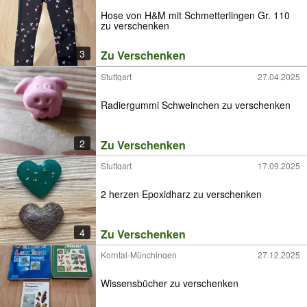
Hose von H&M mit Schmetterlingen Gr. 110
zu verschenken
3
Zu Verschenken
Stuttgart
27.04.2025
Radiergummi Schweinchen zu verschenken
2
Zu Verschenken
Stuttgart
17.09.2025
2 herzen Epoxidharz zu verschenken
4
Zu Verschenken
Korntal-Münchingen
27.12.2025
Wissensbücher zu verschenken