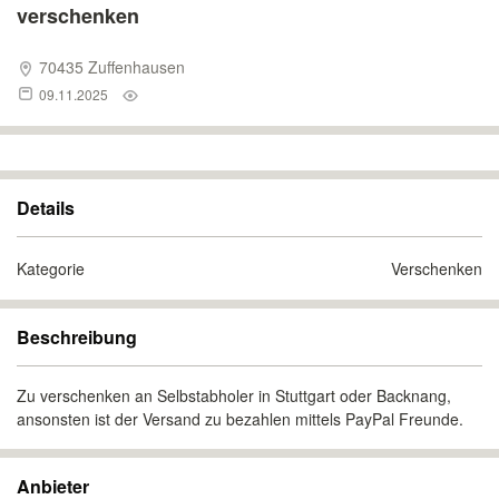
verschenken
70435 Zuffenhausen
09.11.2025
Details
Kategorie
Verschenken
Beschreibung
Zu verschenken an Selbstabholer in Stuttgart oder Backnang,
ansonsten ist der Versand zu bezahlen mittels PayPal Freunde.
Anbieter