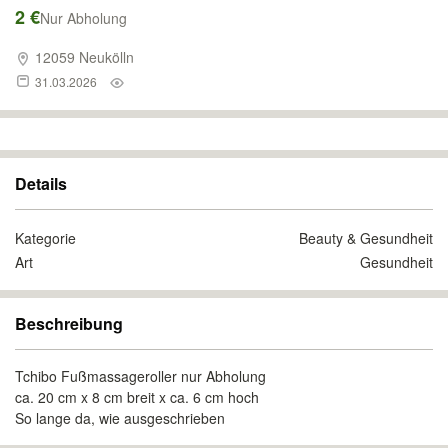
2 €
Nur Abholung
12059 Neukölln
31.03.2026
Details
Kategorie
Beauty & Gesundheit
Art
Gesundheit
Beschreibung
Tchibo Fußmassageroller nur Abholung
ca. 20 cm x 8 cm breit x ca. 6 cm hoch
So lange da, wie ausgeschrieben