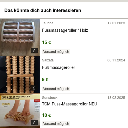
Das könnte dich auch interessieren
Taucha
17.01.2023
Fussmassageroller / Holz
15 €
2
Versand möglich
Salzatal
06.11.2024
Fußmassageroller
9 €
2
Versand möglich
Sonsbeck
18.02.2025
TCM Fuss-Massageroller NEU
10 €
2
Versand möglich