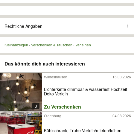
Rechtliche Angaben
Kleinanzeigen
Verschenken & Tauschen
Verleihen
Das könnte dich auch interessieren
Wildeshausen
15.03.2026
Lichterkette dimmbar & wasserfest Hochzeit
Deko Verleih
3
Zu Verschenken
Oldenburg
04.08.2026
Kühlschrank, Truhe Verleih/mieten/leihen