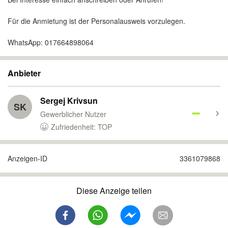
Für die Anmietung ist der Personalausweis vorzulegen.
WhatsApp: 017664898064
Anbieter
Sergej Krivsun
SK
Gewerblicher Nutzer
Zufriedenheit: TOP
Anzeigen-ID
3361079868
Diese Anzeige teilen