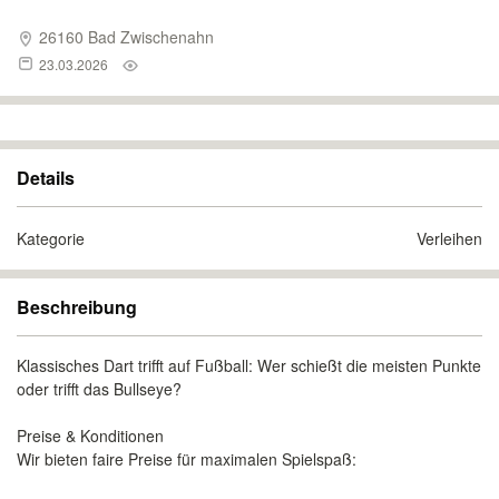
26160 Bad Zwischenahn
23.03.2026
Details
Kategorie
Verleihen
Beschreibung
Klassisches Dart trifft auf Fußball: Wer schießt die meisten Punkte
oder trifft das Bullseye?
​Preise & Konditionen
​Wir bieten faire Preise für maximalen Spielspaß: