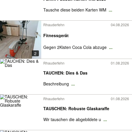
Tausche diese beiden Karten WM
...
Rhauderfehn
04.08.2026
Fitnessgerät
Gegen 2Kisten Coca Cola abzuge
...
2
Rhauderfehn
01.08.2026
TAUCHEN: Dies & Das
Beschreibung
...
Rhauderfehn
01.08.2026
TAUSCHEN: Robuste Glaskaraffe
Wir tauschen die abgebildete u
...