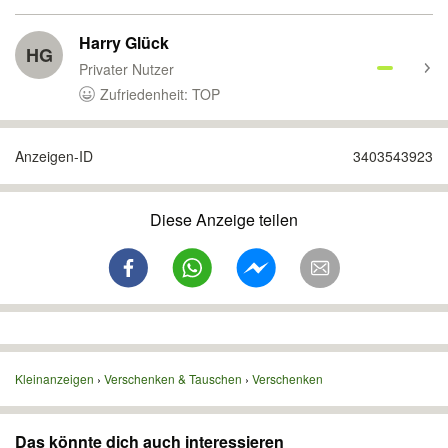
Harry Glück
HG
Privater Nutzer
Zufriedenheit: TOP
Anzeigen-ID
3403543923
Diese Anzeige teilen
Kleinanzeigen
Verschenken & Tauschen
Verschenken
Das könnte dich auch interessieren