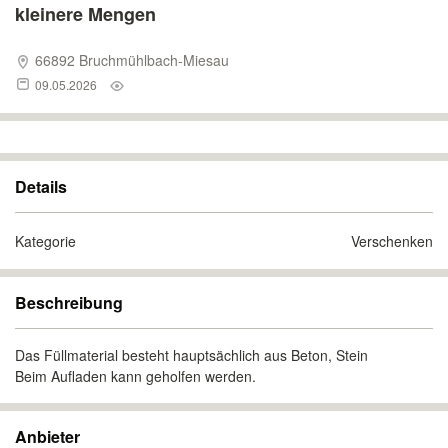
kleinere Mengen
66892 Bruchmühlbach-Miesau
09.05.2026
Details
Kategorie
Verschenken
Beschreibung
Das Füllmaterial besteht hauptsächlich aus Beton, Stein
Beim Aufladen kann geholfen werden.
Anbieter