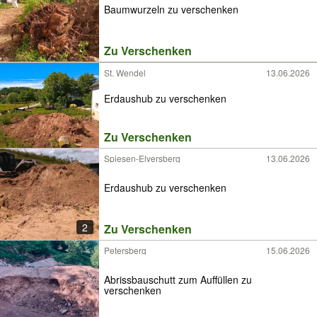
Baumwurzeln zu verschenken
Zu Verschenken
St. Wendel
13.06.2026
Erdaushub zu verschenken
Zu Verschenken
Spiesen-Elversberg
13.06.2026
Erdaushub zu verschenken
2
Zu Verschenken
Petersberg
15.06.2026
Abrissbauschutt zum Auffüllen zu
verschenken