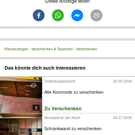
Diese Anzeige teilen
Kleinanzeigen
Verschenken & Tauschen
Verschenken
Das könnte dich auch interessieren
Untergruppenbach
22.03.2024
Alte Kommode zu verschenken
3
Zu Verschenken
Neustadt an der Aisch
04.07.2025
Schrankwand zu verschenken