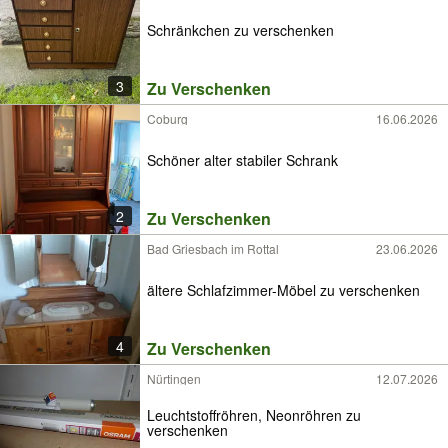
Schränkchen zu verschenken
3
Zu Verschenken
Coburg
16.06.2026
Schöner alter stabiler Schrank
2
Zu Verschenken
Bad Griesbach im Rottal
23.06.2026
ältere Schlafzimmer-Möbel zu verschenken
4
Zu Verschenken
Nürtingen
12.07.2026
Leuchtstoffröhren, Neonröhren zu
verschenken