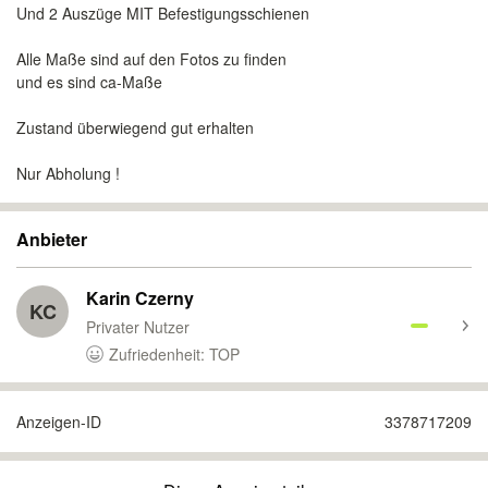
Und 2 Auszüge MIT Befestigungsschienen
Alle Maße sind auf den Fotos zu finden
und es sind ca-Maße
Zustand überwiegend gut erhalten
Nur Abholung !
Anbieter
Karin Czerny
KC
Privater Nutzer
Zufriedenheit: TOP
Anzeigen-ID
3378717209