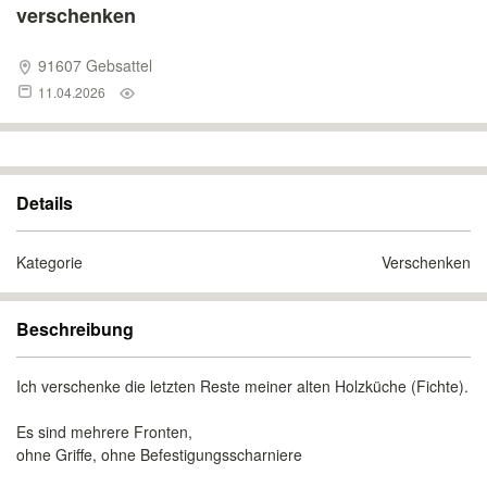
verschenken
91607 Gebsattel
11.04.2026
Details
Kategorie
Verschenken
Beschreibung
Ich verschenke die letzten Reste meiner alten Holzküche (Fichte).
Es sind mehrere Fronten,
ohne Griffe, ohne Befestigungsscharniere