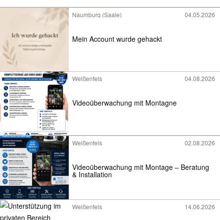
Naumburg (Saale)
04.05.2026
Mein Account wurde gehackt
Weißenfels
04.08.2026
Videoüberwachung mit Montagne
Weißenfels
02.08.2026
Videoüberwachung mit Montage – Beratung
& Installation
Weißenfels
14.06.2026