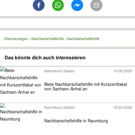
Kleinanzeigen
Nachbarschaftshilfe
Nachbarschaftshilfe
Das könnte dich auch interessieren
Naumburg (Saale)
10.06.2026
Biete Nachbarschaftshilfe mit Kurszertifakat
von Sachsen-Anhal an
Naumburg (Saale)
18.03.2026
Nachbarschaftshilfe in Naumburg