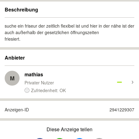
Beschreibung
suche ein friseur der zeitlich flexibel ist und hier in der nähe ist der
auch außerhalb der gesetzlichen öffnungszeiten
friesiert.
Anbieter
mathias
M
Privater Nutzer
Zufriedenheit: OK
Anzeigen-ID
2941229307
Diese Anzeige teilen