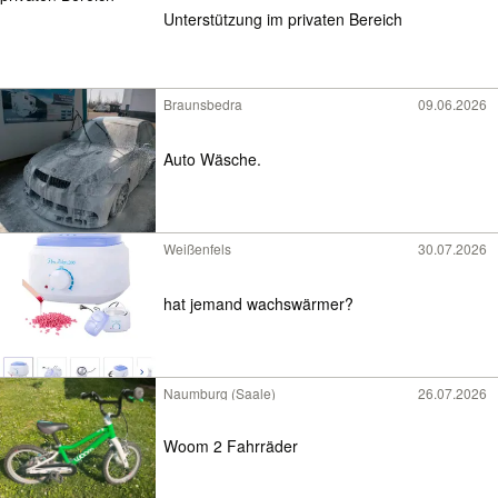
Unterstützung im privaten Bereich
Braunsbedra
09.06.2026
Auto Wäsche.
Weißenfels
30.07.2026
hat jemand wachswärmer?
Naumburg (Saale)
26.07.2026
Woom 2 Fahrräder